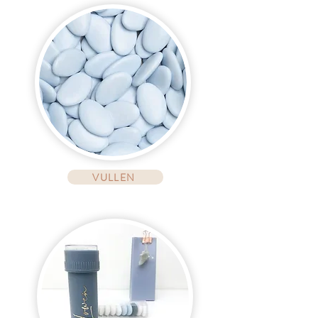
VULLEN