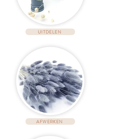
UITDELEN
AFWERKEN