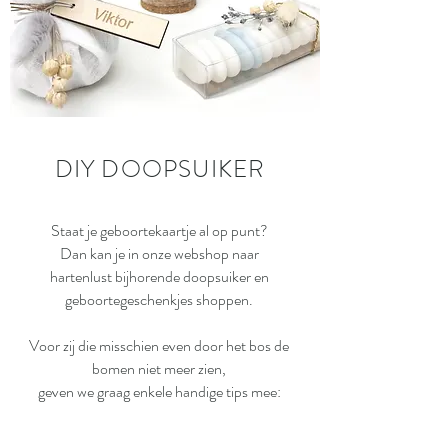
DIY DOOPSUIKER
Staat je geboortekaartje al op punt?
Dan kan je in onze webshop naar
hartenlust bijhorende doopsuiker en
geboortegeschenkjes shoppen.
Voor zij die misschien even door het bos de
bomen niet meer zien,
geven we graag enkele handige tips mee: