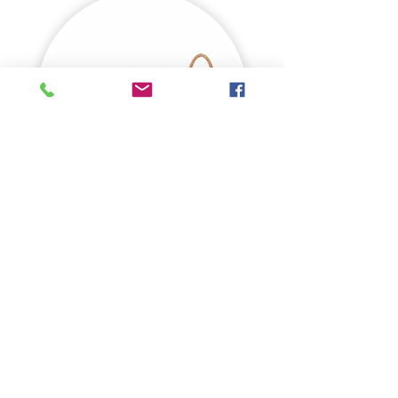
PRESENTEREN