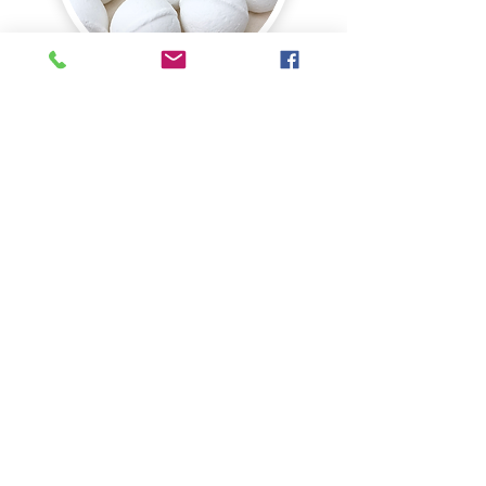
BRUISBALLEN