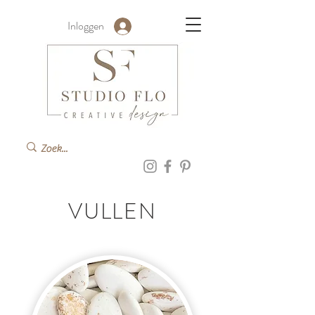
Inloggen
VULLEN