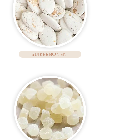
SUIKERBONEN