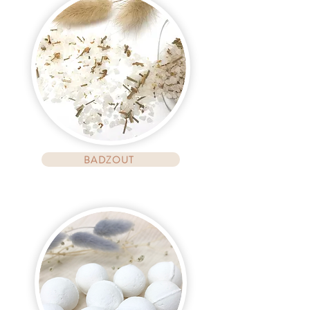
BADZOUT