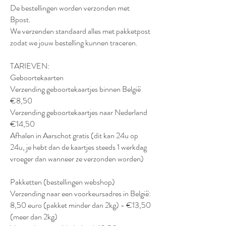
De bestellingen worden verzonden met
Bpost.
We verzenden standaard alles met pakketpost
zodat we jouw bestelling kunnen traceren.
TARIEVEN:
Geboortekaarten
Verzending geboortekaartjes binnen België
€8,50
Verzending geboortekaartjes naar Nederland
€14,50
Afhalen in Aarschot gratis (dit kan 24u op
24u, je hebt dan de kaartjes steeds 1 werkdag
vroeger dan wanneer ze verzonden worden)
Pakketten (bestellingen webshop)
Verzending naar een voorkeursadres in België:
8,50 euro (pakket minder dan 2kg) - €13,50
(meer dan 2kg)