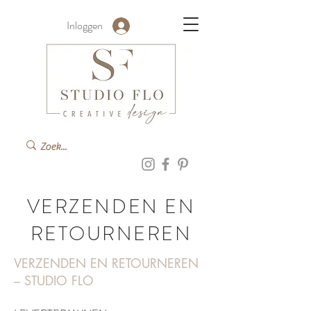
Inloggen
VERZENDEN EN
RETOURNEREN
VERZENDEN EN RETOURNEREN
– STUDIO FLO