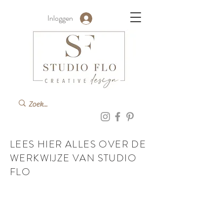
Inloggen
LEES HIER ALLES OVER DE
WERKWIJZE VAN STUDIO
FLO