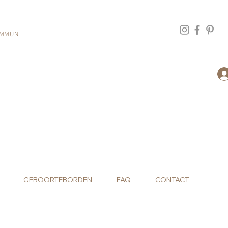
MMUNIE
GEBOORTEBORDEN
FAQ
CONTACT