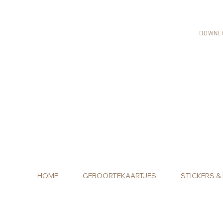
DOWNL
HOME
GEBOORTEKAARTJES
STICKERS &