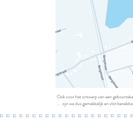
Ook voor het ontwerp van een geboortekaa
.... zijn we dus gemakkelijk en vlot bereikb