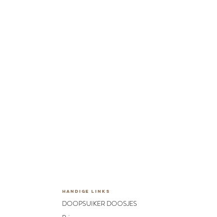
HANDIGE LINKS
DOOPSUIKER DOOSJES