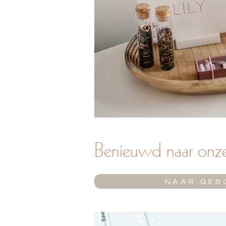
Benieuwd naar onze 
NAAR GEB