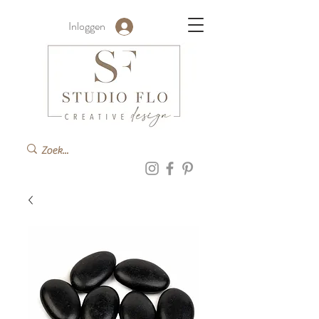
Inloggen