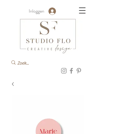
Inloggen