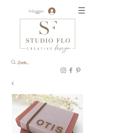
Inloggen