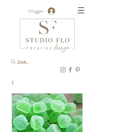
Inloggen