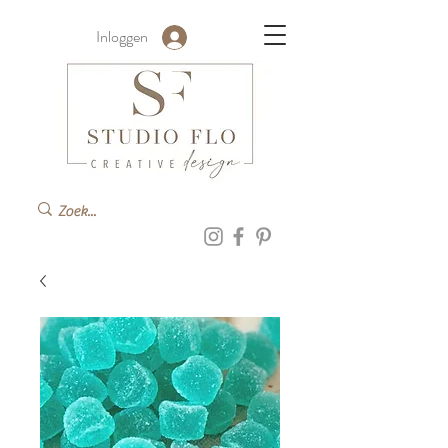
Inloggen