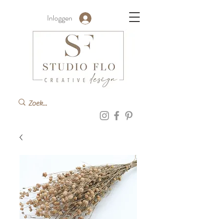
Inloggen