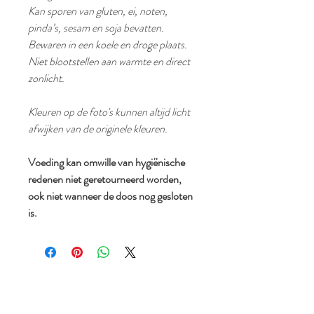
Kan sporen van gluten, ei, noten,
pinda’s, sesam en soja bevatten.
Bewaren in een koele en droge plaats.
Niet blootstellen aan warmte en direct
zonlicht.
Kleuren op de foto's kunnen altijd licht
afwijken van de originele kleuren.
Voeding kan omwille van hygiënische
redenen niet geretourneerd worden,
ook niet wanneer de doos nog gesloten
is.