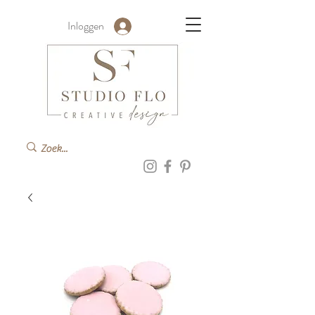
Inloggen