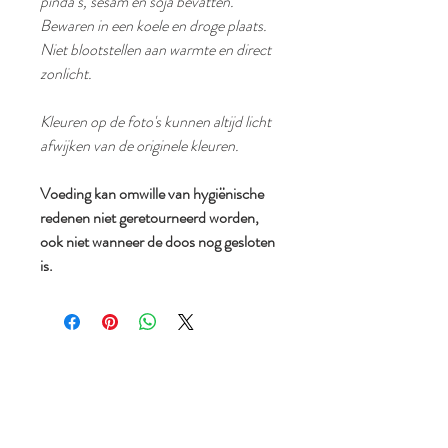
pinda’s, sesam en soja bevatten.
Bewaren in een koele en droge plaats.
Niet blootstellen aan warmte en direct
zonlicht.
Kleuren op de foto's kunnen altijd licht
afwijken van de originele kleuren.
Voeding kan omwille van hygiënische
redenen niet geretourneerd worden,
ook niet wanneer de doos nog gesloten
is.