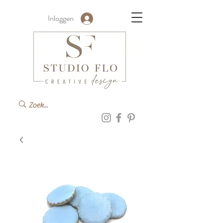
Inloggen