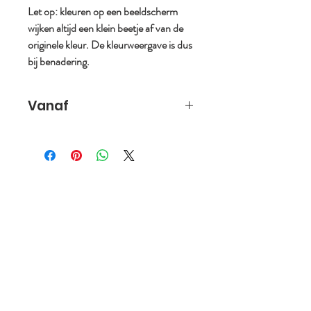
Let op: kleuren op een beeldscherm
wijken altijd een klein beetje af van de
originele kleur. De kleurweergave is dus
bij benadering.
Vanaf