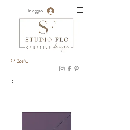
Inloggen