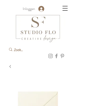
Inloggen