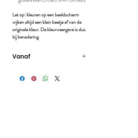
Let op: kleuren op een beeldscherm
wijken altijd een klein beetje af van de
originele kleur. De kleurweergave is dus
bij benadering.
Vanaf