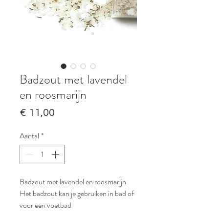
Badzout met lavendel
en roosmarijn
Prijs
€ 11,00
Aantal
*
Badzout met lavendel en roosmarijn
Het badzout kan je gebruiken in bad of
voor een voetbad