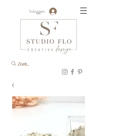
Inloggen