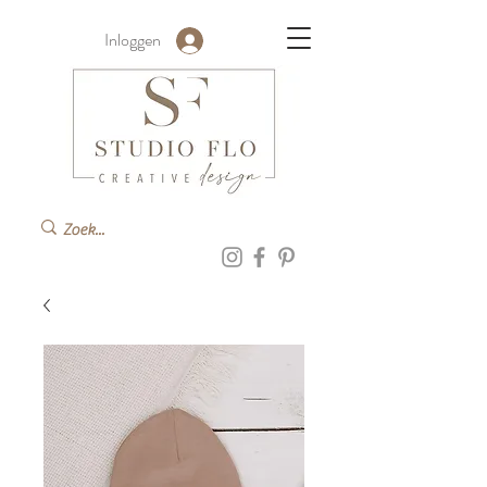
Inloggen