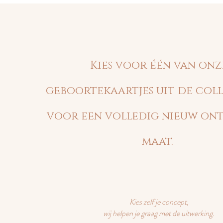
Kies voor één van onz
geboortekaartjes uit de coll
voor een volledig nieuw on
maat.
Kies zelf je concept,
wij helpen je graag met de uitwerking.