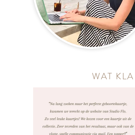
WAT KLA