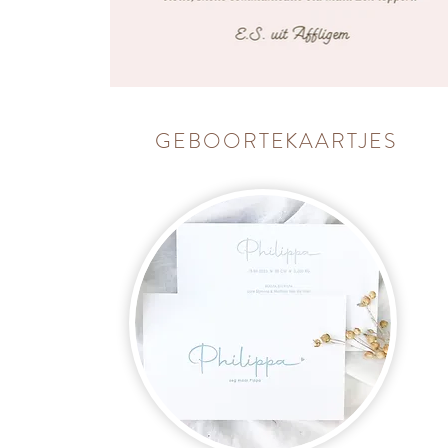
GEBOORTEKAARTJES