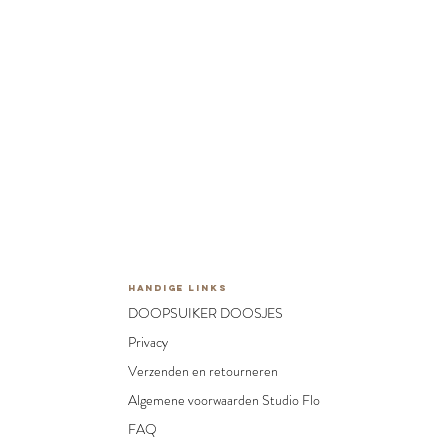
HANDIGE LINKS
DOOPSUIKER DOOSJES
Privacy
Verzenden en retourneren
Algemene voorwaarden Studio Flo
FAQ