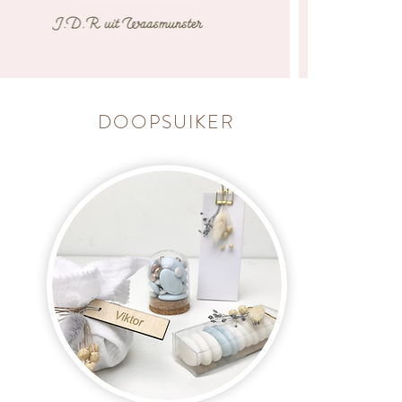
DOOPSUIKER