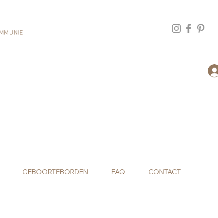
MMUNIE
GEBOORTEBORDEN
FAQ
CONTACT