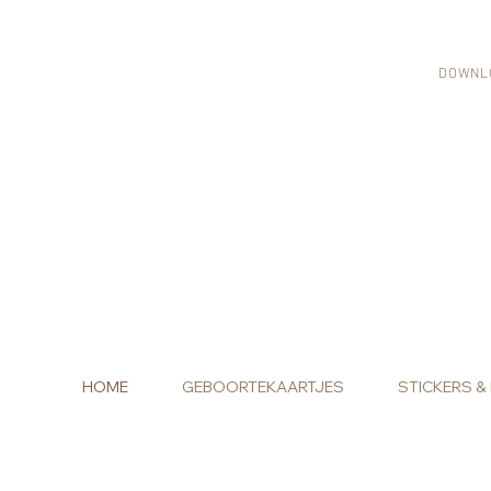
DOWNL
HOME
GEBOORTEKAARTJES
STICKERS &