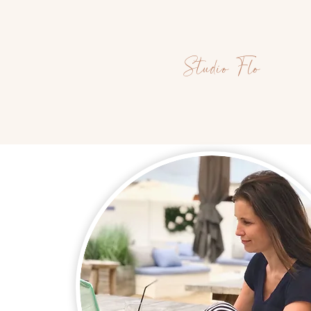
Studio Flo