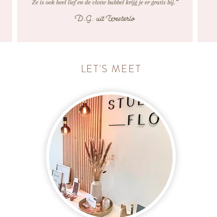
LET'S MEET