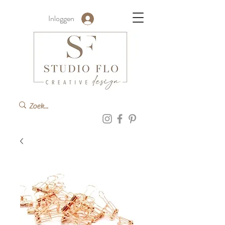
Inloggen