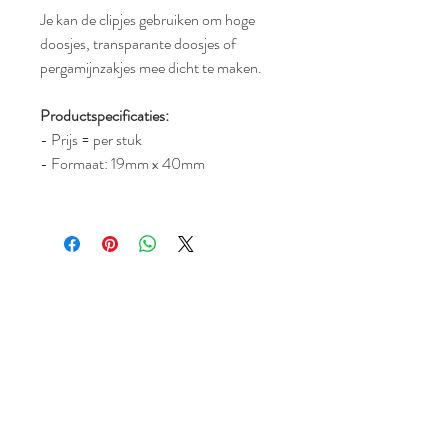
Je kan de clipjes gebruiken om hoge
doosjes, transparante doosjes of
pergamijnzakjes mee dicht te maken.
Productspecificaties:
- Prijs = per stuk
- Formaat: 19mm x 40mm