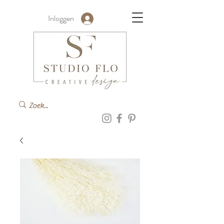
Inloggen